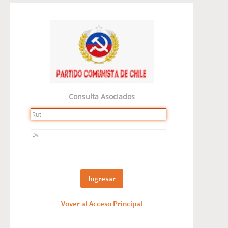
Consulta Asociados
Vover al Acceso Principal